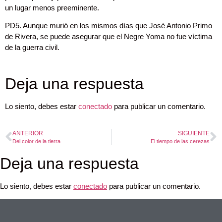
un lugar menos preeminente.
PD5. Aunque murió en los mismos días que José Antonio Primo
de Rivera, se puede asegurar que el Negre Yoma no fue víctima
de la guerra civil.
Deja una respuesta
Lo siento, debes estar
conectado
para publicar un comentario.
ANTERIOR
SIGUIENTE
Del color de la tierra
El tiempo de las cerezas
Deja una respuesta
Lo siento, debes estar
conectado
para publicar un comentario.