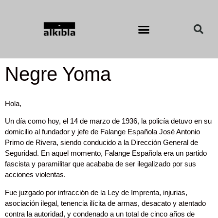
Negre Yoma
Hola,
Un día como hoy, el 14 de marzo de 1936, la policía detuvo en su
domicilio al fundador y jefe de Falange Española José Antonio
Primo de Rivera, siendo conducido a la Dirección General de
Seguridad. En aquel momento, Falange Española era un partido
fascista y paramilitar que acababa de ser ilegalizado por sus
acciones violentas.
Fue juzgado por infracción de la Ley de Imprenta, injurias,
asociación ilegal, tenencia ilícita de armas, desacato y atentado
contra la autoridad, y condenado a un total de cinco años de