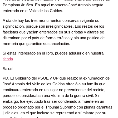
Pamplona /Iruñea. En aquel momento José Antonio seguía
enterrado en el Valle de los Caídos.
A día de hoy los tres monumentos conservan vigente su
significación, porque son irresignificables. Los restos de los
fascistas que yacían enterrados en sus criptas y altares se
diseminan por el país de forma errática y sin una política de
memoria que garantice su cancelación.
Si estás interesado en el libro, puedes adquirirlo en nuestra
tienda
.
Salud.
PD. El Gobierno del PSOE y UP que realizó la exhumación de
José Antonio del Valle de los Caídos ofreció a su familia que
continuara enterrado en un lugar no preeminente del recinto,
porque lo consideraban una víctima de la guerra civil. Sin
embargo, fue ejecutado tras ser condenado a muerte en un
proceso ordenado por el Tribunal Supremo con plenas garantías
judiciales, en el que incluso se representó a sí mismo por su