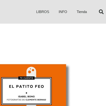
LIBROS
INFO
Tienda